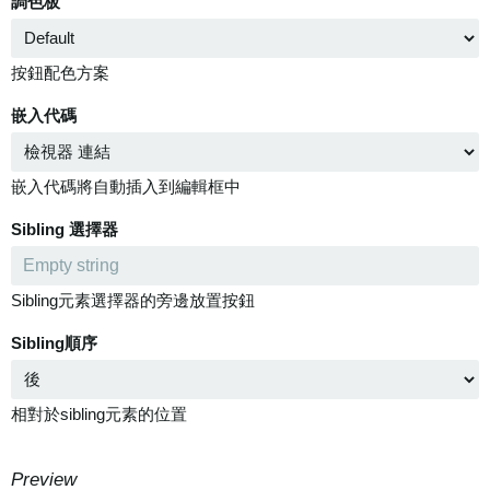
調色板
按鈕配色方案
嵌入代碼
嵌入代碼將自動插入到編輯框中
Sibling 選擇器
Sibling元素選擇器的旁邊放置按鈕
Sibling順序
相對於sibling元素的位置
Preview