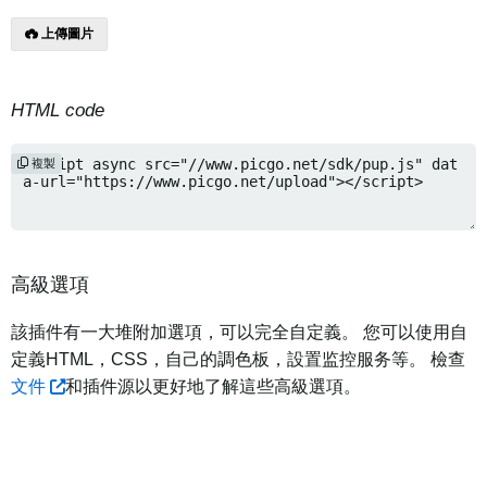
上傳圖片
HTML code
複製
高級選項
該插件有一大堆附加選項，可以完全自定義。 您可以使用自
定義HTML，CSS，自己的調色板，設置监控服务等。 檢查
文件
和插件源以更好地了解這些高級選項。