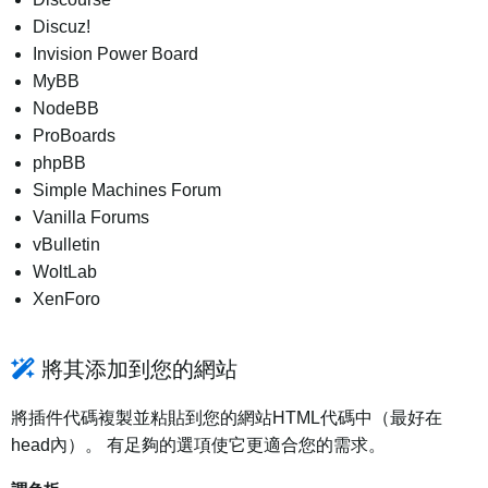
Discuz!
Invision Power Board
MyBB
NodeBB
ProBoards
phpBB
Simple Machines Forum
Vanilla Forums
vBulletin
WoltLab
XenForo
將其添加到您的網站
將插件代碼複製並粘貼到您的網站HTML代碼中（最好在
head內）。 有足夠的選項使它更適合您的需求。