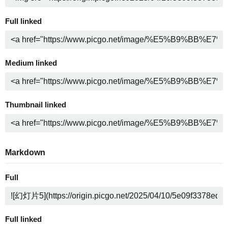
Full linked
Medium linked
Thumbnail linked
Markdown
Full
Full linked