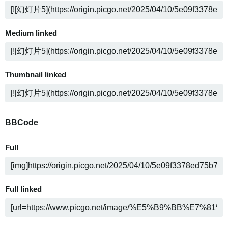
Medium linked
Thumbnail linked
BBCode
Full
Full linked