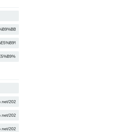
คัดลอก
คัดลอก
คัดลอก
คัดลอก
คัดลอก
คัดลอก
คัดลอก
คัดลอก