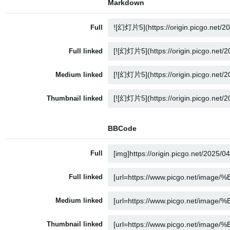
Markdown
Full
Full linked
Medium linked
Thumbnail linked
BBCode
Full
Full linked
Medium linked
Thumbnail linked