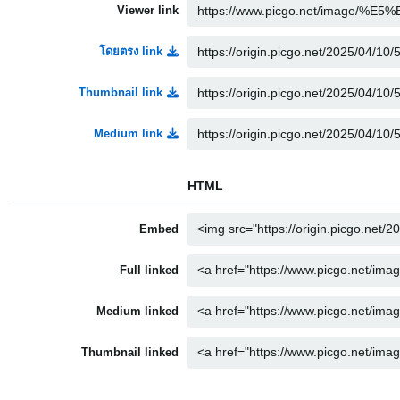
Viewer link
โดยตรง link
Thumbnail link
Medium link
HTML
Embed
Full linked
Medium linked
Thumbnail linked