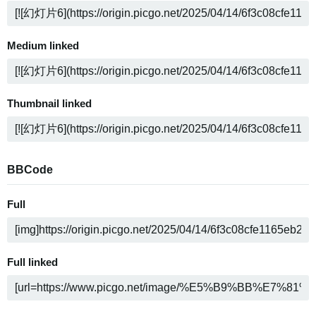
Medium linked
Thumbnail linked
BBCode
Full
Full linked