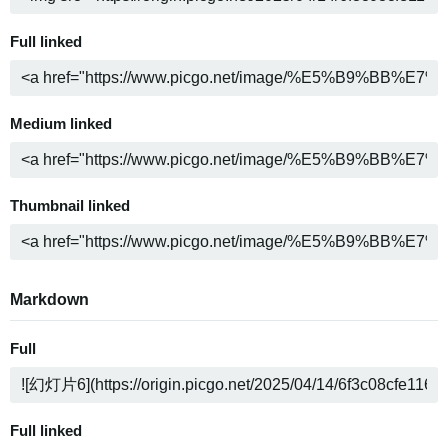
Full linked
Medium linked
Thumbnail linked
Markdown
Full
Full linked