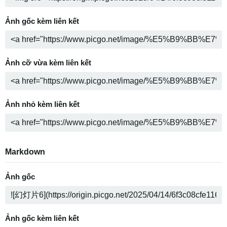
Ảnh gốc kèm liên kết
Ảnh cỡ vừa kèm liên kết
Ảnh nhỏ kèm liên kết
Markdown
Ảnh gốc
Ảnh gốc kèm liên kết