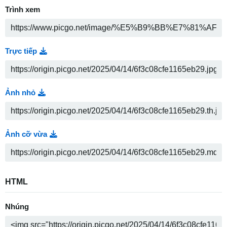
Trình xem
Trực tiếp
Ảnh nhỏ
Ảnh cỡ vừa
HTML
Nhúng