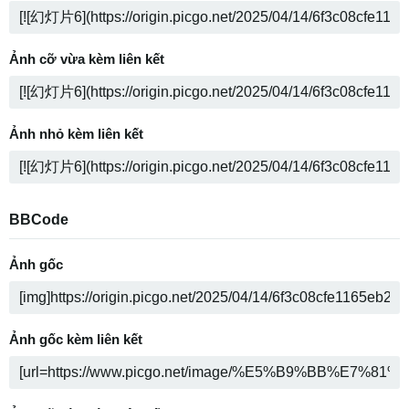
Ảnh cỡ vừa kèm liên kết
Ảnh nhỏ kèm liên kết
BBCode
Ảnh gốc
Ảnh gốc kèm liên kết