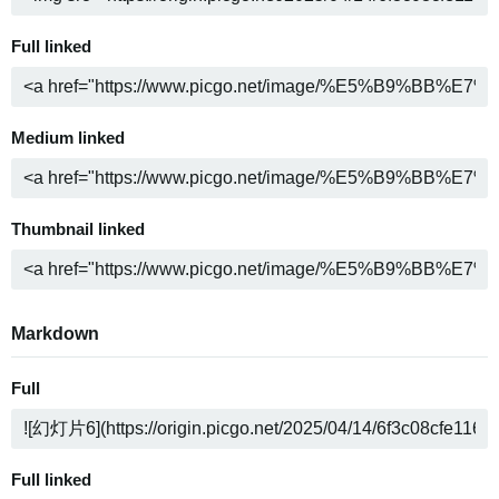
Full linked
Medium linked
Thumbnail linked
Markdown
Full
Full linked