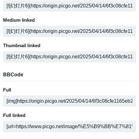
Medium linked
Thumbnail linked
BBCode
Full
Full linked