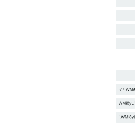
نسخ
نسخ
نسخ
نسخ
نسخ
نسخ
نسخ
نسخ