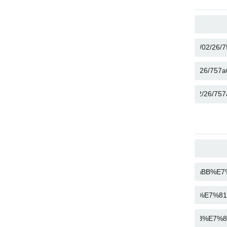
نسخ
نسخ
نسخ
نسخ
نسخ
نسخ
نسخ
نسخ