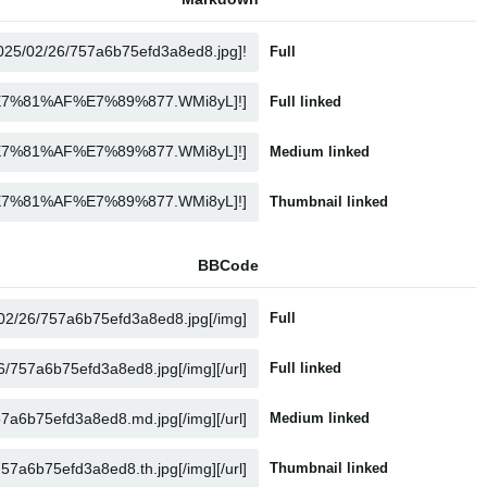
Full
Full linked
Medium linked
Thumbnail linked
BBCode
Full
Full linked
Medium linked
Thumbnail linked