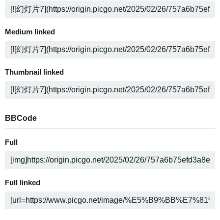
Medium linked
Thumbnail linked
BBCode
Full
Full linked