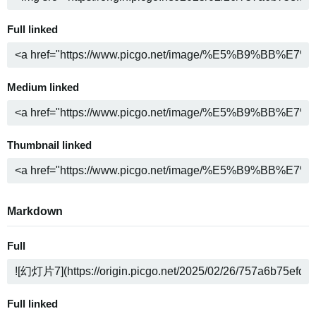
Full linked
Medium linked
Thumbnail linked
Markdown
Full
Full linked