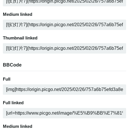
Medium linked
Thumbnail linked
BBCode
Full
Full linked
Medium linked