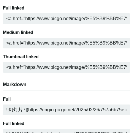
Full linked
Medium linked
Thumbnail linked
Markdown
Full
Full linked