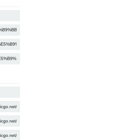
복사
복사
복사
복사
복사
복사
복사
복사