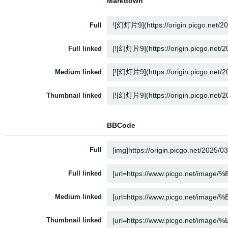
Markdown
Full
Full linked
Medium linked
Thumbnail linked
BBCode
Full
Full linked
Medium linked
Thumbnail linked