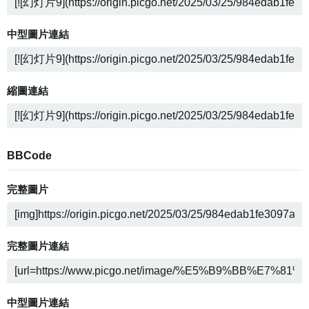
中型圖片連結
縮圖連結
BBCode
完整圖片
完整圖片連結
中型圖片連結