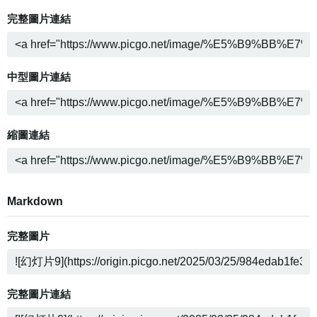
完整圖片連結
中型圖片連結
縮圖連結
Markdown
完整圖片
完整圖片連結