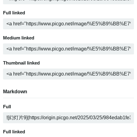
Full linked
Medium linked
Thumbnail linked
Markdown
Full
Full linked