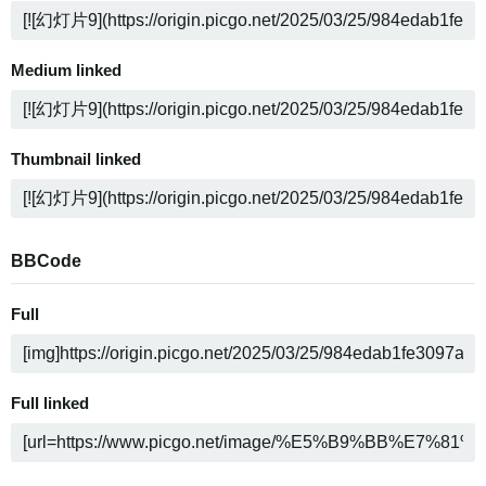
Medium linked
Thumbnail linked
BBCode
Full
Full linked