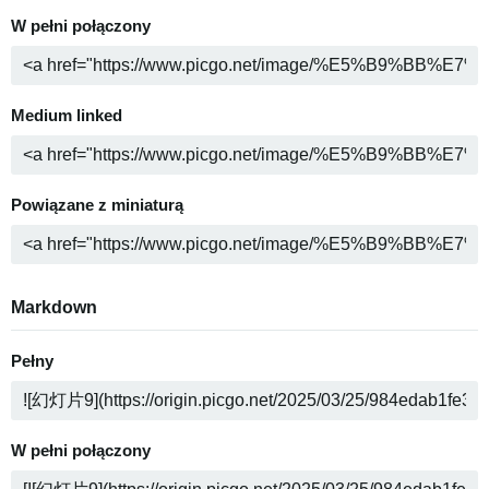
W pełni połączony
Medium linked
Powiązane z miniaturą
Markdown
Pełny
W pełni połączony