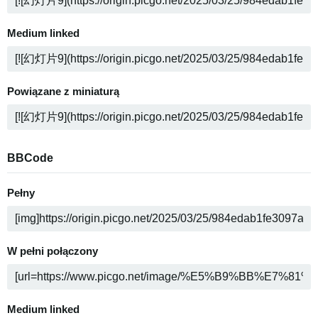
Medium linked
Powiązane z miniaturą
BBCode
Pełny
W pełni połączony
Medium linked