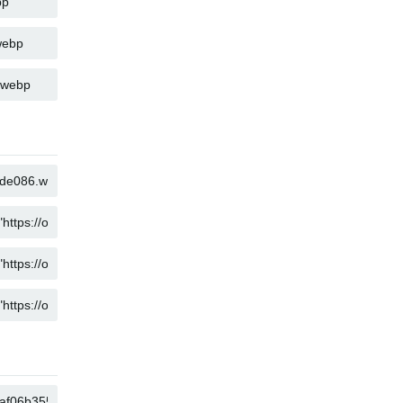
KOPÍROVAT
KOPÍROVAT
KOPÍROVAT
KOPÍROVAT
KOPÍROVAT
KOPÍROVAT
KOPÍROVAT
KOPÍROVAT