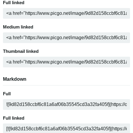
Full linked
Medium linked
Thumbnail linked
Markdown
Full
Full linked