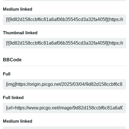
Medium linked
Thumbnail linked
BBCode
Full
Full linked
Medium linked