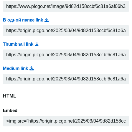
В одной папке link
Thumbnail link
Medium link
HTML
Embed