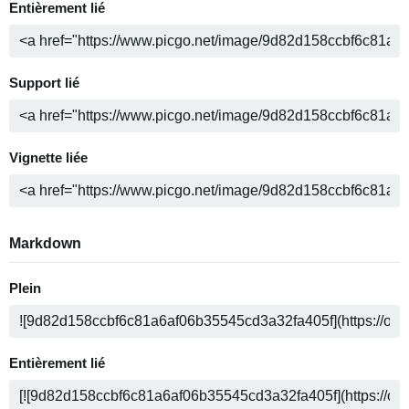
Entièrement lié
Support lié
Vignette liée
Markdown
Plein
Entièrement lié