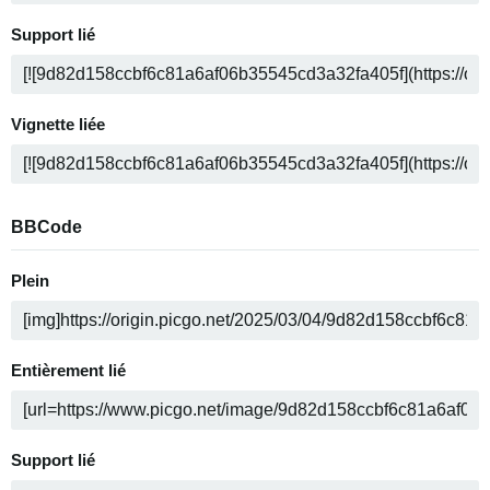
Support lié
Vignette liée
BBCode
Plein
Entièrement lié
Support lié