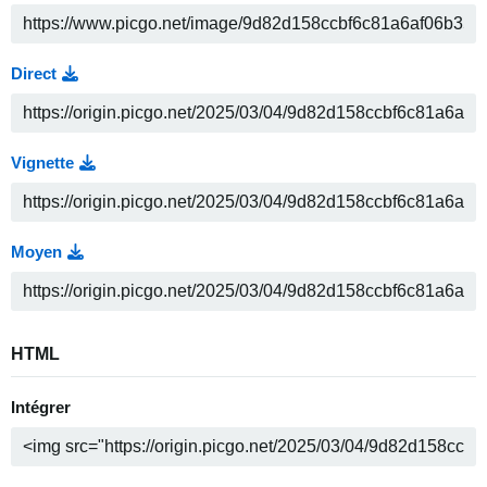
Direct
Vignette
Moyen
HTML
Intégrer