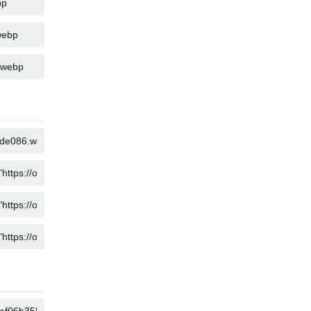
コピー
コピー
コピー
コピー
コピー
コピー
コピー
コピー