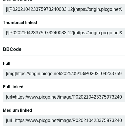
Thumbnail linked
BBCode
Full
Full linked
Medium linked