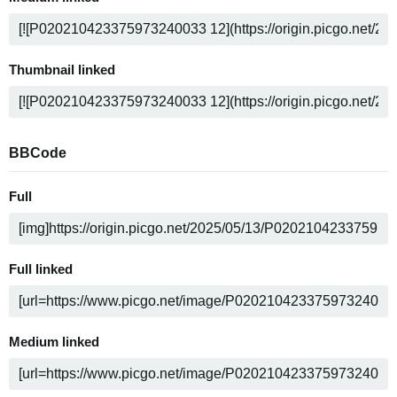
Thumbnail linked
BBCode
Full
Full linked
Medium linked