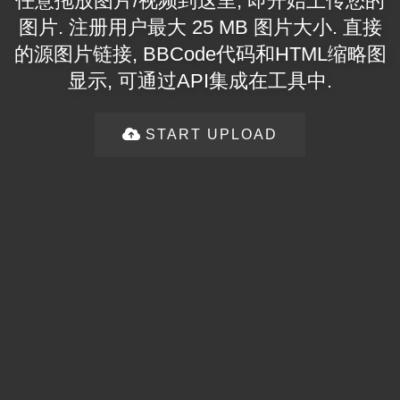
任意拖放图片/视频到这里, 即开始上传您的
图片. 注册用户最大 25 MB 图片大小. 直接
的源图片链接, BBCode代码和HTML缩略图
显示, 可通过API集成在工具中.
START UPLOAD