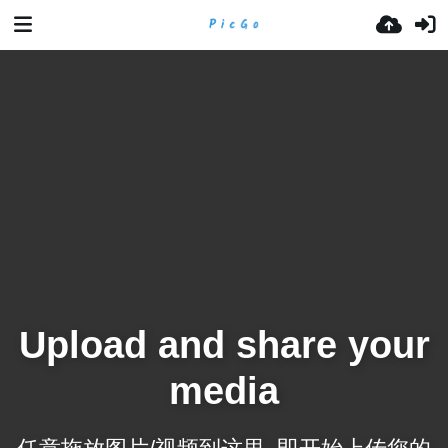
Upload and share your
media