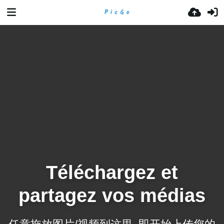
Téléchargez et
partagez vos médias