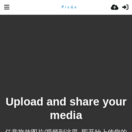
Upload and share your
media