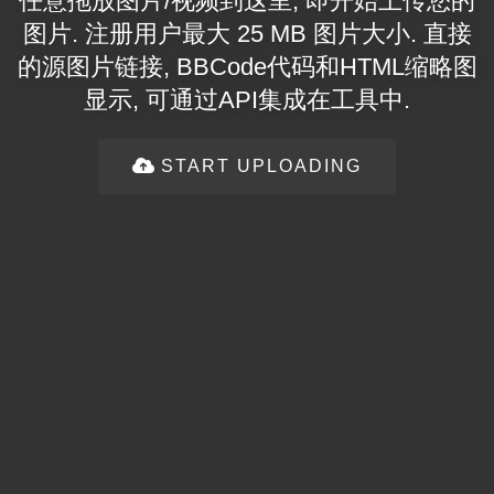
任意拖放图片/视频到这里, 即开始上传您的
图片. 注册用户最大 25 MB 图片大小. 直接
的源图片链接, BBCode代码和HTML缩略图
显示, 可通过API集成在工具中.
START UPLOADING