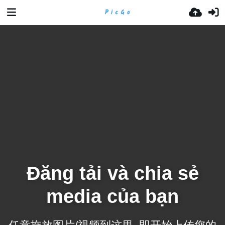
Đăng tải và chia sẻ
media của bạn