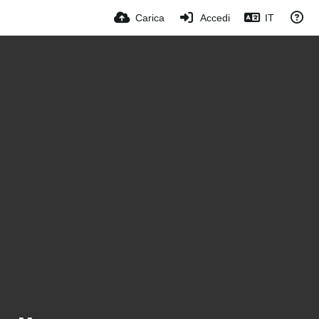
Carica
Accedi
IT