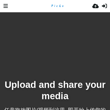
Upload and share your
media