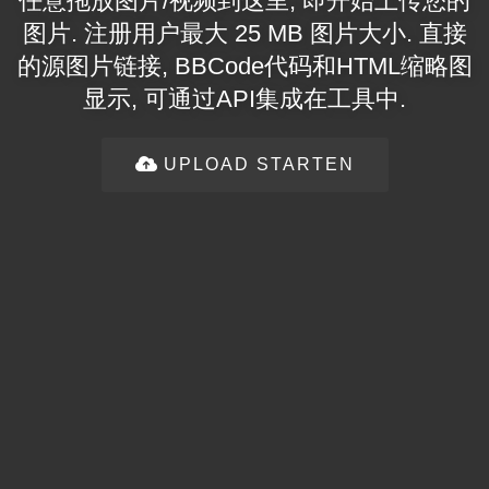
任意拖放图片/视频到这里, 即开始上传您的
图片. 注册用户最大 25 MB 图片大小. 直接
的源图片链接, BBCode代码和HTML缩略图
显示, 可通过API集成在工具中.
UPLOAD STARTEN