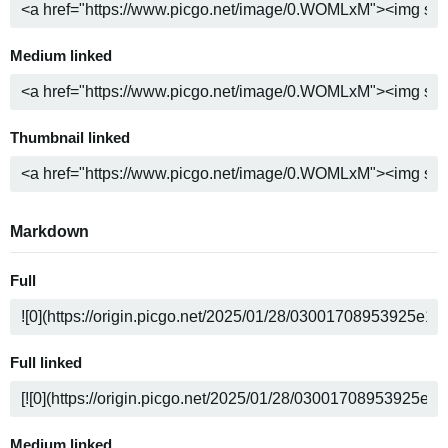
Medium linked
Thumbnail linked
Markdown
Full
Full linked
Medium linked