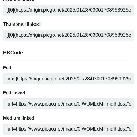
Thumbnail linked
BBCode
Full
Full linked
Medium linked