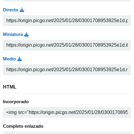
Directo
Miniatura
Medio
HTML
Incorporado
Completo enlazado