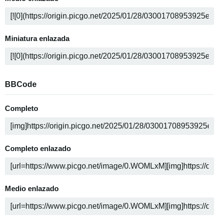
Miniatura enlazada
BBCode
Completo
Completo enlazado
Medio enlazado