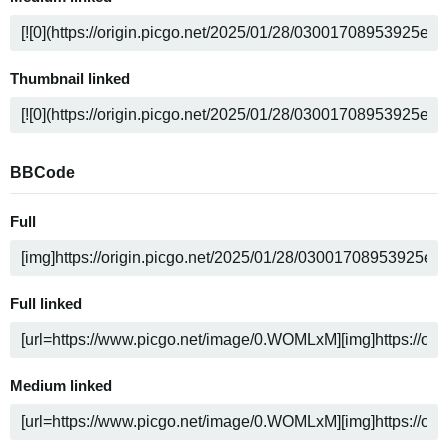
Thumbnail linked
BBCode
Full
Full linked
Medium linked