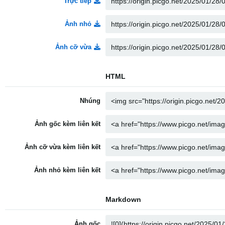
Trực tiếp
Ảnh nhỏ
Ảnh cỡ vừa
HTML
Nhúng
Ảnh gốc kèm liên kết
Ảnh cỡ vừa kèm liên kết
Ảnh nhỏ kèm liên kết
Markdown
Ảnh gốc