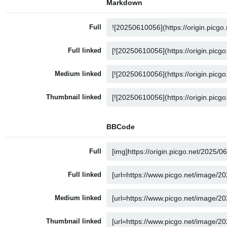
Markdown
Full
Full linked
Medium linked
Thumbnail linked
BBCode
Full
Full linked
Medium linked
Thumbnail linked