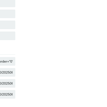
คัดลอก
คัดลอก
คัดลอก
คัดลอก
คัดลอก
คัดลอก
คัดลอก
คัดลอก