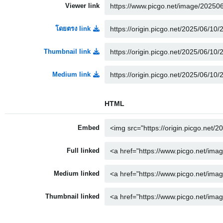
Viewer link
โดยตรง link
Thumbnail link
Medium link
HTML
Embed
Full linked
Medium linked
Thumbnail linked