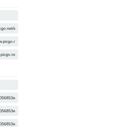
คัดลอก
คัดลอก
คัดลอก
คัดลอก
คัดลอก
คัดลอก
คัดลอก
คัดลอก