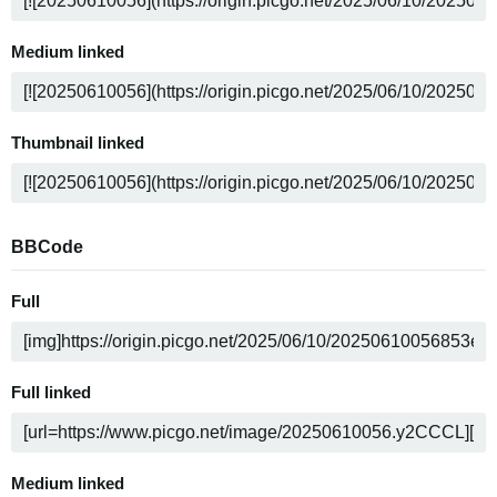
Medium linked
Thumbnail linked
BBCode
Full
Full linked
Medium linked