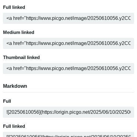
Full linked
Medium linked
Thumbnail linked
Markdown
Full
Full linked