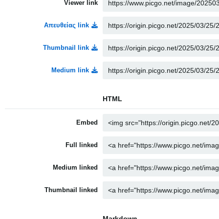
Viewer link
Απευθείας link
Thumbnail link
Medium link
HTML
Embed
Full linked
Medium linked
Thumbnail linked
Markdown