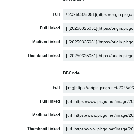
Full
Full linked
Medium linked
Thumbnail linked
BBCode
Full
Full linked
Medium linked
Thumbnail linked