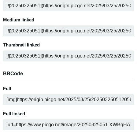
Medium linked
Thumbnail linked
BBCode
Full
Full linked