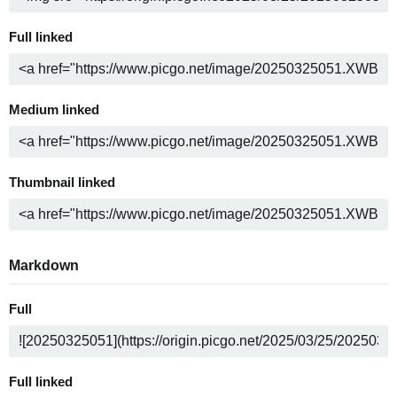
Full linked
Medium linked
Thumbnail linked
Markdown
Full
Full linked