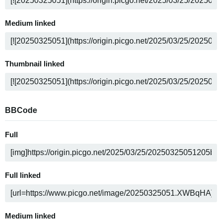
Medium linked
Thumbnail linked
BBCode
Full
Full linked
Medium linked