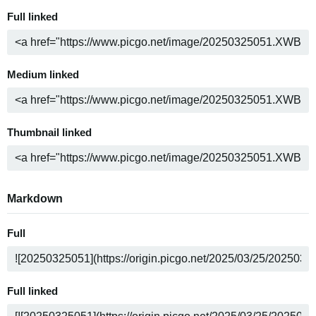
Full linked
Medium linked
Thumbnail linked
Markdown
Full
Full linked