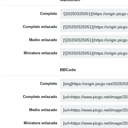
Completo
Completo enlazado
Medio enlazado
Miniatura enlazada
BBCode
Completo
Completo enlazado
Medio enlazado
Miniatura enlazada