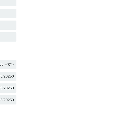
COPIAR
COPIAR
COPIAR
COPIAR
COPIAR
COPIAR
COPIAR
COPIAR