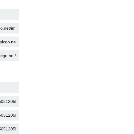
COPIAR
COPIAR
COPIAR
COPIAR
COPIAR
COPIAR
COPIAR
COPIAR