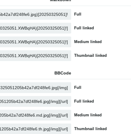
Full
Full linked
Medium linked
Thumbnail linked
BBCode
Full
Full linked
Medium linked
Thumbnail linked