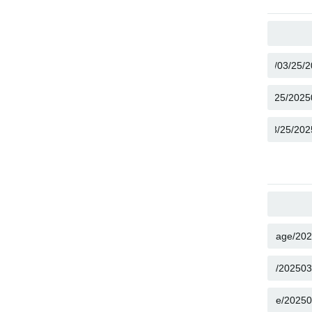
COPY
COPY
COPY
COPY
COPY
COPY
COPY
COPY