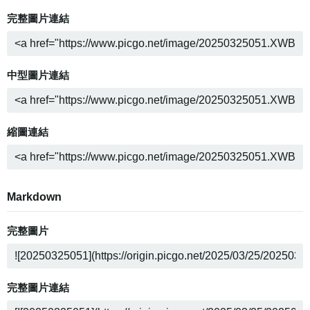
完整圖片連結
中型圖片連結
縮圖連結
Markdown
完整圖片
完整圖片連結