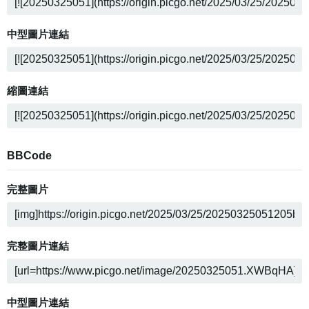
中型圖片連結
縮圖連結
BBCode
完整圖片
完整圖片連結
中型圖片連結