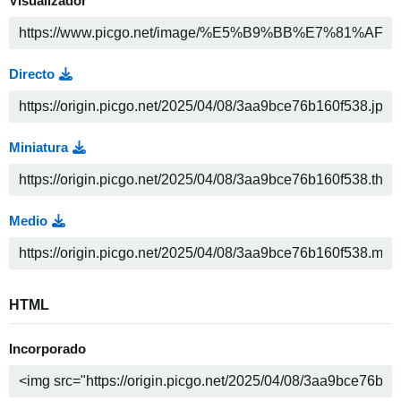
Visualizador
Directo
Miniatura
Medio
HTML
Incorporado