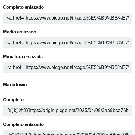
Completo enlazado
Medio enlazado
Miniatura enlazada
Markdown
Completo
Completo enlazado