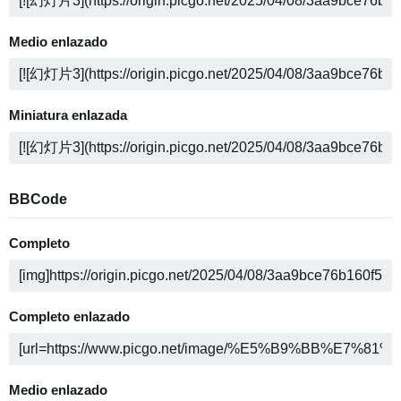
Medio enlazado
Miniatura enlazada
BBCode
Completo
Completo enlazado
Medio enlazado