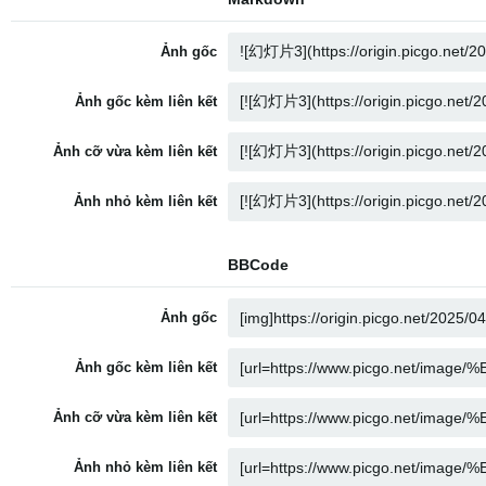
Ảnh gốc
Ảnh gốc kèm liên kết
Ảnh cỡ vừa kèm liên kết
Ảnh nhỏ kèm liên kết
BBCode
Ảnh gốc
Ảnh gốc kèm liên kết
Ảnh cỡ vừa kèm liên kết
Ảnh nhỏ kèm liên kết