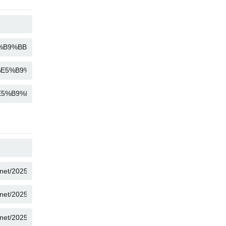
SAO CHÉP
SAO CHÉP
SAO CHÉP
SAO CHÉP
SAO CHÉP
SAO CHÉP
SAO CHÉP
SAO CHÉP