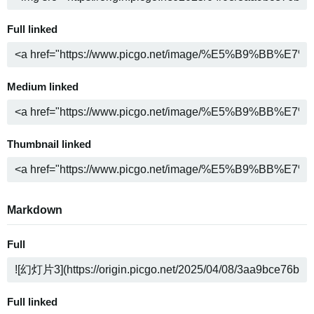
Full linked
Medium linked
Thumbnail linked
Markdown
Full
Full linked