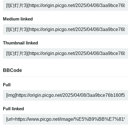
Medium linked
Thumbnail linked
BBCode
Full
Full linked