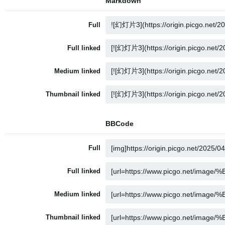
Markdown
Full
Full linked
Medium linked
Thumbnail linked
BBCode
Full
Full linked
Medium linked
Thumbnail linked