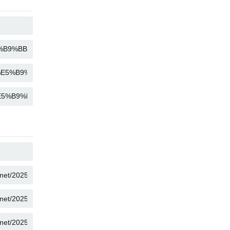
コピー
コピー
コピー
コピー
コピー
コピー
コピー
コピー