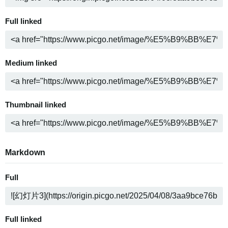
Full linked
Medium linked
Thumbnail linked
Markdown
Full
Full linked