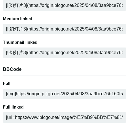
Medium linked
Thumbnail linked
BBCode
Full
Full linked