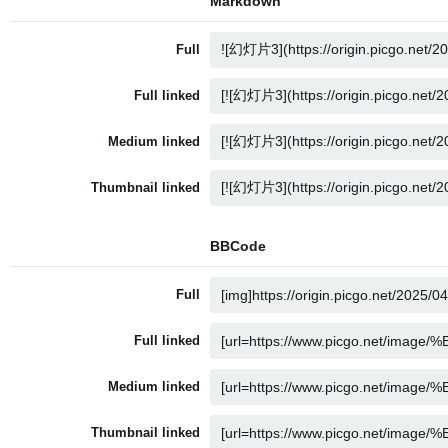
Markdown
Full
Full linked
Medium linked
Thumbnail linked
BBCode
Full
Full linked
Medium linked
Thumbnail linked