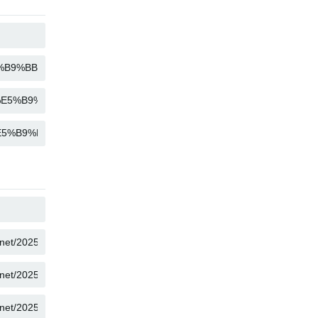
복사
복사
복사
복사
복사
복사
복사
복사