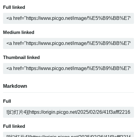
Full linked
Medium linked
Thumbnail linked
Markdown
Full
Full linked