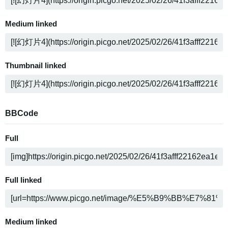
Medium linked
Thumbnail linked
BBCode
Full
Full linked
Medium linked