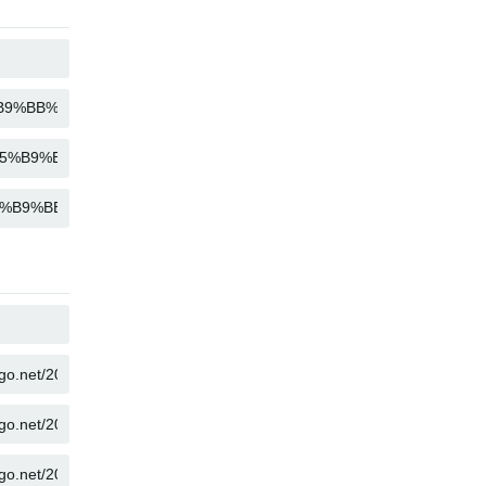
คัดลอก
คัดลอก
คัดลอก
คัดลอก
คัดลอก
คัดลอก
คัดลอก
คัดลอก