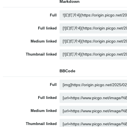
Markdown
Full
Full linked
Medium linked
Thumbnail linked
BBCode
Full
Full linked
Medium linked
Thumbnail linked