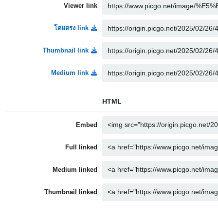
Viewer link
โดยตรง link
Thumbnail link
Medium link
HTML
Embed
Full linked
Medium linked
Thumbnail linked