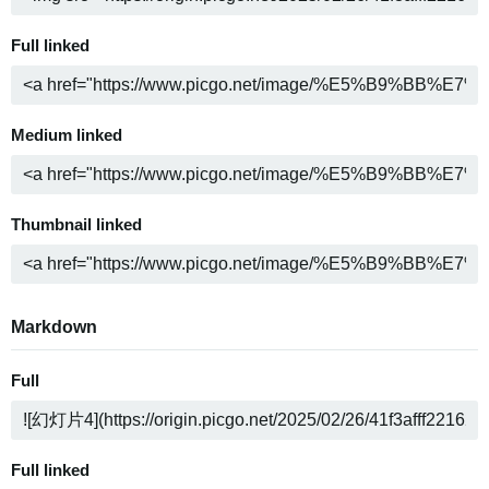
Full linked
Medium linked
Thumbnail linked
Markdown
Full
Full linked