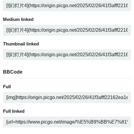
Medium linked
Thumbnail linked
BBCode
Full
Full linked