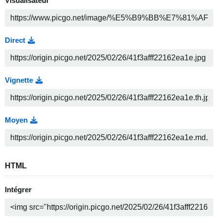
Visualisateur
Direct
Vignette
Moyen
HTML
Intégrer