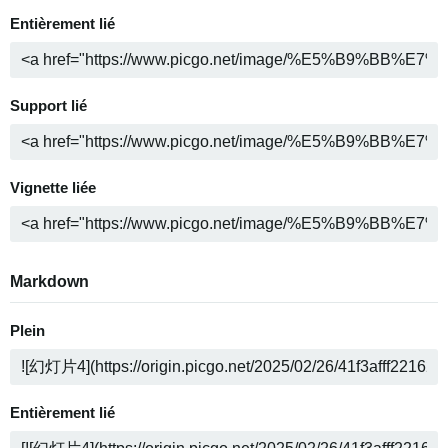
Entièrement lié
Support lié
Vignette liée
Markdown
Plein
Entièrement lié