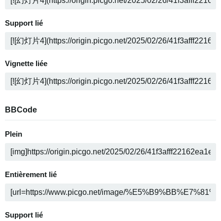
Support lié
Vignette liée
BBCode
Plein
Entièrement lié
Support lié