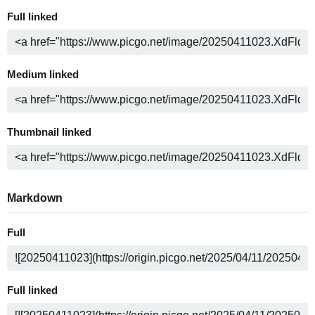
Full linked
Medium linked
Thumbnail linked
Markdown
Full
Full linked