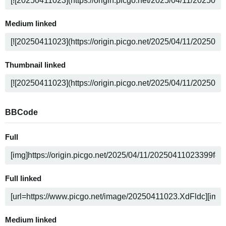
Medium linked
Thumbnail linked
BBCode
Full
Full linked
Medium linked