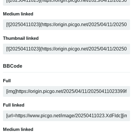
Medium linked
Thumbnail linked
BBCode
Full
Full linked
Medium linked