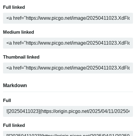
Full linked
Medium linked
Thumbnail linked
Markdown
Full
Full linked