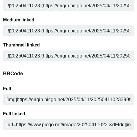
Medium linked
Thumbnail linked
BBCode
Full
Full linked