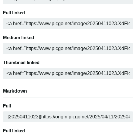
Full linked
Medium linked
Thumbnail linked
Markdown
Full
Full linked